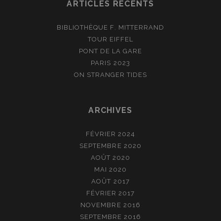
ARTICLES RÉCENTS
BIBLIOTHÈQUE F. MITTERRAND
TOUR EIFFEL
PONT DE LA GARE
PARIS 2023
ON STRANGER TIDES
ARCHIVES
FÉVRIER 2024
SEPTEMBRE 2020
AOÛT 2020
MAI 2020
AOÛT 2017
FÉVRIER 2017
NOVEMBRE 2016
SEPTEMBRE 2016