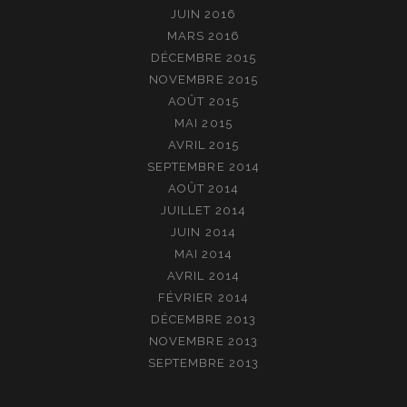
JUIN 2016
MARS 2016
DÉCEMBRE 2015
NOVEMBRE 2015
AOÛT 2015
MAI 2015
AVRIL 2015
SEPTEMBRE 2014
AOÛT 2014
JUILLET 2014
JUIN 2014
MAI 2014
AVRIL 2014
FÉVRIER 2014
DÉCEMBRE 2013
NOVEMBRE 2013
SEPTEMBRE 2013