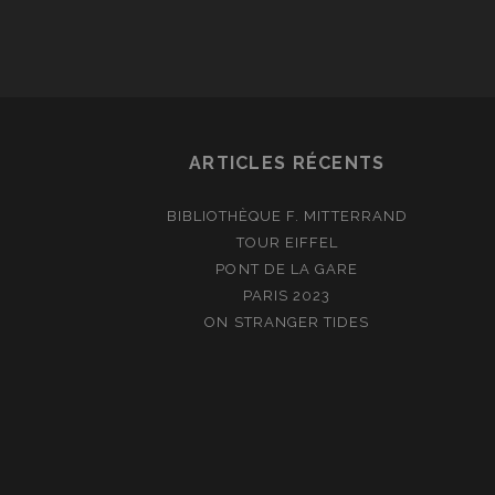
ARTICLES RÉCENTS
BIBLIOTHÈQUE F. MITTERRAND
TOUR EIFFEL
PONT DE LA GARE
PARIS 2023
ON STRANGER TIDES