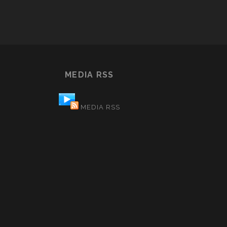
MEDIA RSS
MEDIA RSS