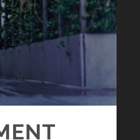
EMENT