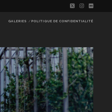
twitter
instagram
flickr
GALERIES
POLITIQUE DE CONFIDENTIALITÉ