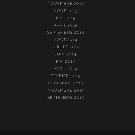
NOVEMBRE 2015
AOÛT 2015
MAI 2015
AVRIL 2015
SEPTEMBRE 2014
AOÛT 2014
JUILLET 2014
JUIN 2014
MAI 2014
AVRIL 2014
FÉVRIER 2014
DÉCEMBRE 2013
NOVEMBRE 2013
SEPTEMBRE 2013