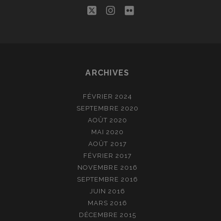
twitter
instagram
flickr
ARCHIVES
FÉVRIER 2024
SEPTEMBRE 2020
AOÛT 2020
MAI 2020
AOÛT 2017
FÉVRIER 2017
NOVEMBRE 2016
SEPTEMBRE 2016
JUIN 2016
MARS 2016
DÉCEMBRE 2015