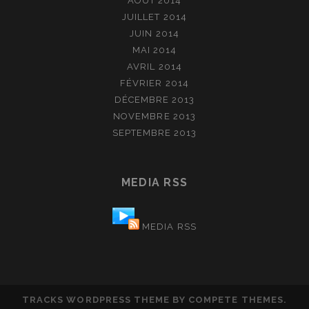
AOÛT 2014
JUILLET 2014
JUIN 2014
MAI 2014
AVRIL 2014
FÉVRIER 2014
DÉCEMBRE 2013
NOVEMBRE 2013
SEPTEMBRE 2013
MEDIA RSS
MEDIA RSS
TRACKS WORDPRESS THEME
BY COMPETE THEMES.