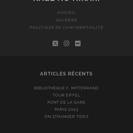
ACCUEIL
GALERIES
POLITIQUE DE CONFIDENTIALITÉ
twitter
instagram
flickr
ARTICLES RÉCENTS
BIBLIOTHÈQUE F. MITTERRAND
TOUR EIFFEL
PONT DE LA GARE
PARIS 2023
ON STRANGER TIDES