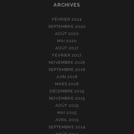
ARCHIVES
FÉVRIER 2024
SEPTEMBRE 2020
AOÛT 2020
MAI 2020
AOÛT 2017
FÉVRIER 2017
NOVEMBRE 2016
SEPTEMBRE 2016
JUIN 2016
MARS 2016
DÉCEMBRE 2015
NOVEMBRE 2015
AOÛT 2015
MAI 2015
AVRIL 2015
SEPTEMBRE 2014