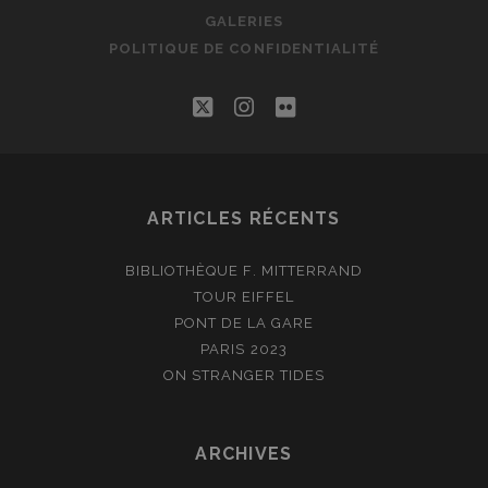
GALERIES
POLITIQUE DE CONFIDENTIALITÉ
twitter
instagram
flickr
ARTICLES RÉCENTS
BIBLIOTHÈQUE F. MITTERRAND
TOUR EIFFEL
PONT DE LA GARE
PARIS 2023
ON STRANGER TIDES
ARCHIVES