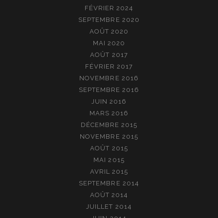
FÉVRIER 2024
SEPTEMBRE 2020
AOÛT 2020
MAI 2020
AOÛT 2017
FÉVRIER 2017
NOVEMBRE 2016
SEPTEMBRE 2016
JUIN 2016
MARS 2016
DÉCEMBRE 2015
NOVEMBRE 2015
AOÛT 2015
MAI 2015
AVRIL 2015
SEPTEMBRE 2014
AOÛT 2014
JUILLET 2014