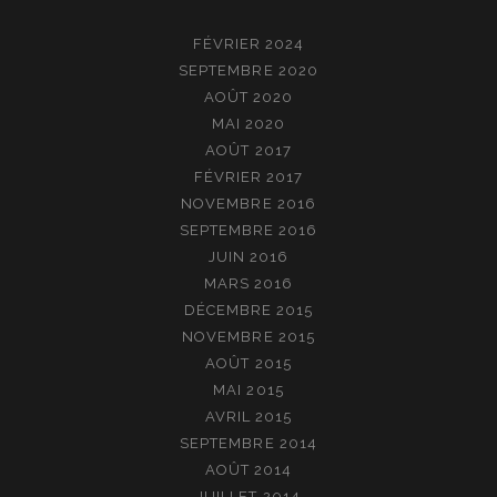
FÉVRIER 2024
SEPTEMBRE 2020
AOÛT 2020
MAI 2020
AOÛT 2017
FÉVRIER 2017
NOVEMBRE 2016
SEPTEMBRE 2016
JUIN 2016
MARS 2016
DÉCEMBRE 2015
NOVEMBRE 2015
AOÛT 2015
MAI 2015
AVRIL 2015
SEPTEMBRE 2014
AOÛT 2014
JUILLET 2014