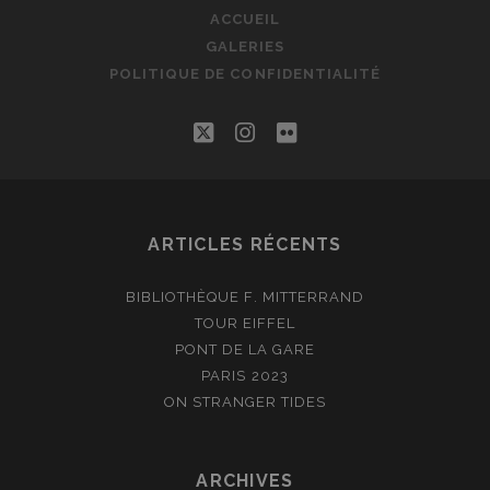
ACCUEIL
GALERIES
POLITIQUE DE CONFIDENTIALITÉ
twitter
instagram
flickr
ARTICLES RÉCENTS
BIBLIOTHÈQUE F. MITTERRAND
TOUR EIFFEL
PONT DE LA GARE
PARIS 2023
ON STRANGER TIDES
ARCHIVES